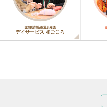
認知症対応型通所介護
デイサービス 和ごころ