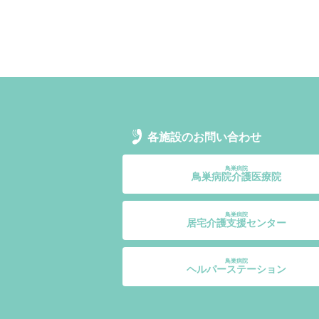
各施設のお問い合わせ
鳥巣病院
鳥巣病院介護医療院
鳥巣病院
居宅介護支援センター
鳥巣病院
ヘルパーステーション