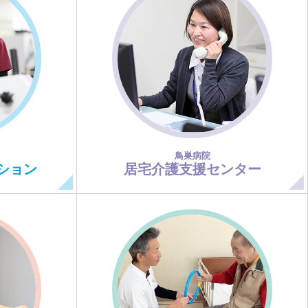
鳥巣病院
ション
居宅介護支援センター