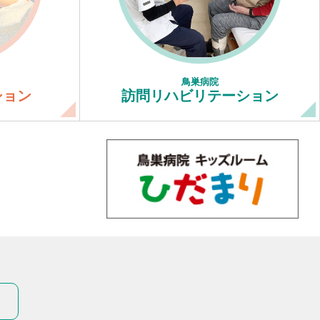
鳥巣病院
ション
訪問リハビリテーション