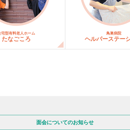
住宅型有料老人ホーム
鳥巣病院
たなごころ
ヘルパーステー
面会についてのお知らせ