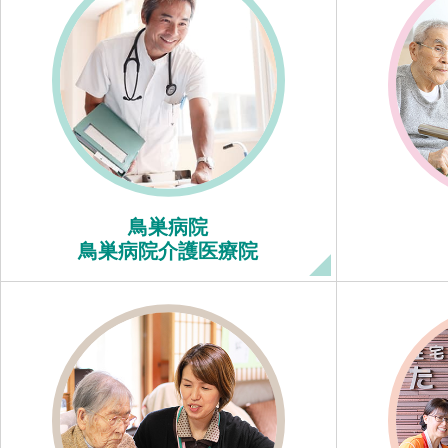
鳥巣病院
鳥巣病院介護医療院