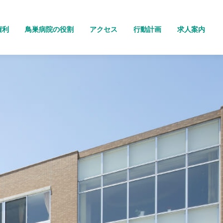
権利
鳥巣病院の役割
アクセス
行動計画
求人案内