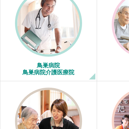
鳥巣病院
鳥巣病院介護医療院