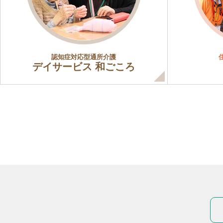
認知症対応型通所介護
デイサービス 和ごころ