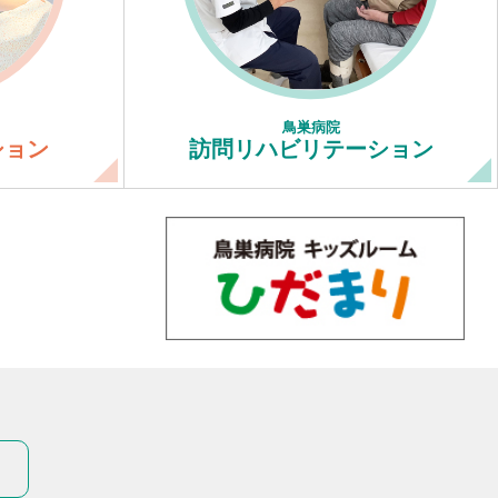
鳥巣病院
ション
訪問リハビリテーション