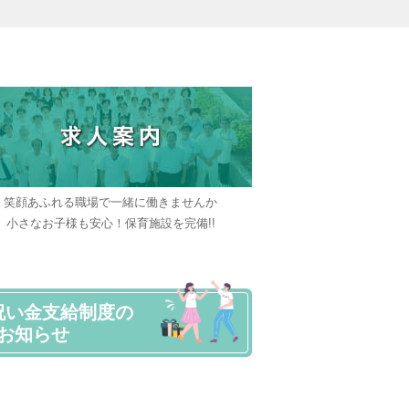
笑顔あふれる職場で一緒に働きませんか
小さなお子様も安心！保育施設を完備!!
祝い金支給制度の
お知らせ