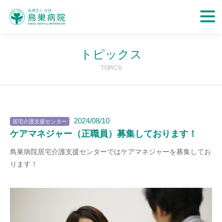
トピックス
TOPICS
2024/08/10
居宅介護支援センター
ケアマネジャー（正職員）募集しております！
鳥巣病院居宅介護支援センターではケアマネジャーを募集してお
ります！