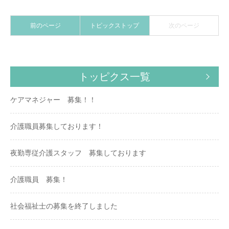
前のページ
トピックストップ
次のページ
トッピクス一覧
ケアマネジャー 募集！！
介護職員募集しております！
夜勤専従介護スタッフ 募集しております
介護職員 募集！
社会福祉士の募集を終了しました