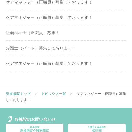
ケアマネジャー（正職員）募集しております！
ケアマネジャー（正職員）募集しております！
社会福祉士（正職員）募集！
介護士（パート）募集しております！
ケアマネジャー（正職員）募集しております！
鳥巣病院トップ
＞
トピックス一覧
＞
ケアマネジャー（正職員）募集
しております！
各施設のお問い合わせ
鳥巣病院
介護老人保健施設
鳥巣病院介護医療院
松恒園