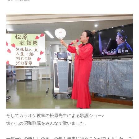
そしてカラオケ教室の松原先生による歌謡ショー♪
懐かしの昭和歌謡をみんなで歌いました。
一年一回の楽しい企画。今年も無事に行うことができました。ご