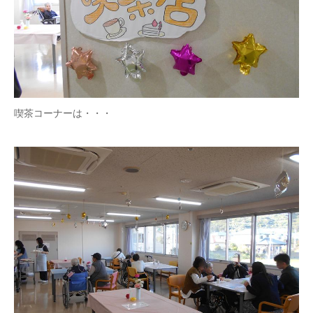
喫茶コーナーは・・・