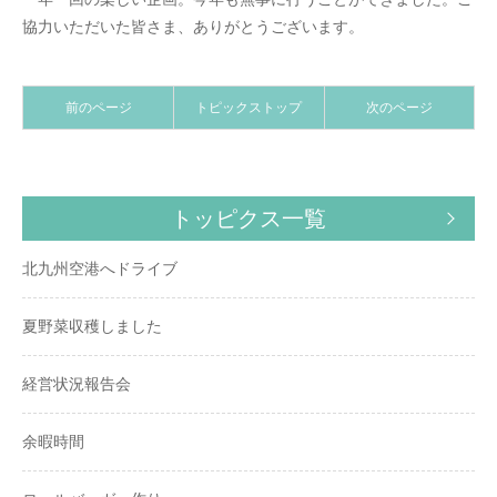
協力いただいた皆さま、ありがとうございます。
前のページ
トピックストップ
次のページ
トッピクス一覧
北九州空港へドライブ
夏野菜収穫しました
経営状況報告会
余暇時間