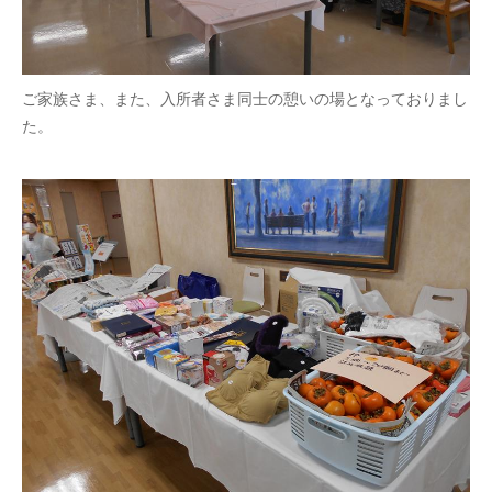
ご家族さま、また、入所者さま同士の憩いの場となっておりまし
た。