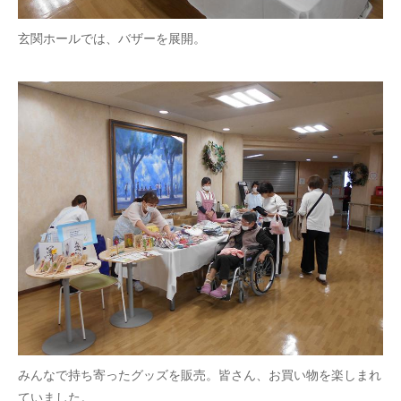
玄関ホールでは、バザーを展開。
みんなで持ち寄ったグッズを販売。皆さん、お買い物を楽しまれ
ていました。