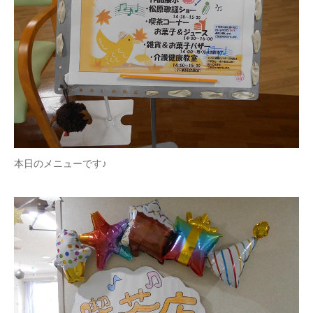
本日のメニューです♪