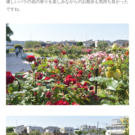
優しいバラの花の香りを楽しみながらのお散歩も気持ち良かった
ですね。