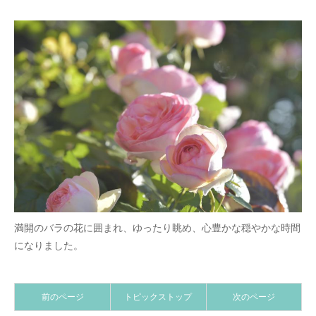
満開のバラの花に囲まれ、ゆったり眺め、心豊かな穏やかな時間
になりました。
前のページ
トピックストップ
次のページ