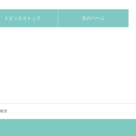
トピックストップ
次のページ
教室