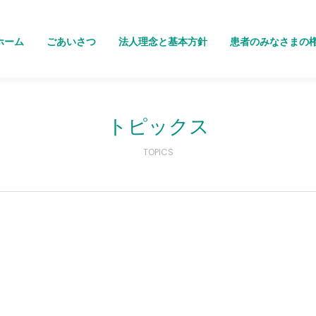
ホーム
ごあいさつ
法人理念と基本方針
患者のみなさまの
トピックス
TOPICS