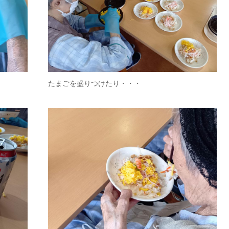
たまごを盛りつけたり・・・