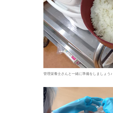
管理栄養士さんと一緒に準備をしましょう♪